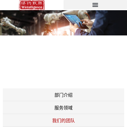
工业研究与咨询
INDUSTRIAL RESEARCH AND CONSULTING
部门介绍
服务领域
我们的团队