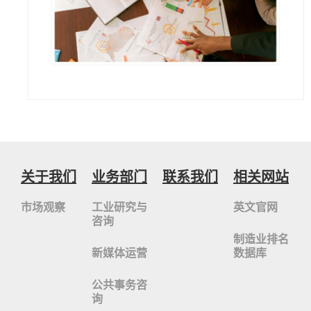
关于我们
业务部门
联系我们
相关网站
市场观察
工业研究与
英文官网
咨询
制造业排名
新媒体运营
数据库
公共事务咨
询