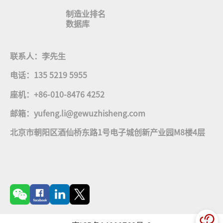
制造业排名
数据库
联系人：李先生
电话：135 5219 5955
座机：+86-010-8476 4252
邮箱：yufeng.li@gewuzhisheng.com
北京市朝阳区酒仙桥东路1号电子城创新产业园M8楼4层