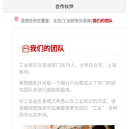
合作伙伴
您现在的位置是：主页/工业研究与咨询/
我们的团队
我们的团队
工业研究与咨询部门共
70
人，分布在北京、上海
两地。
格物致胜针对每一个细分行业都成立了专门的研
究团队来进行跟踪和服务。
对工业品生意模式熟悉以及工业知识的沉淀，使
得格物致胜研究成果能够更加适应
“
工业
”-
多样
而窄众的市场。